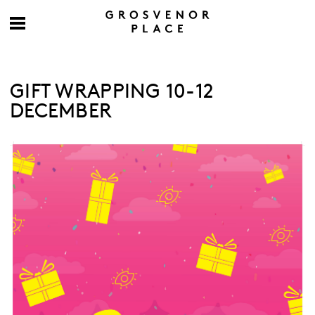
GIFT WRAPPING 10-12
DECEMBER